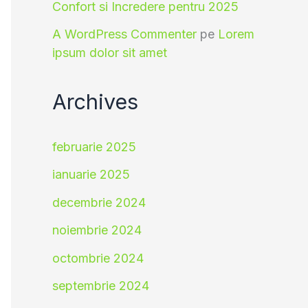
Confort si Incredere pentru 2025
A WordPress Commenter
pe
Lorem
ipsum dolor sit amet
Archives
februarie 2025
ianuarie 2025
decembrie 2024
noiembrie 2024
octombrie 2024
septembrie 2024