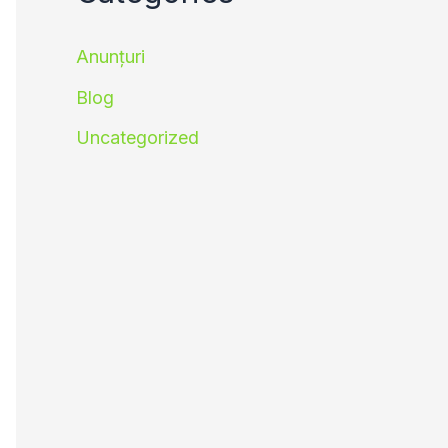
Anunțuri
Blog
Uncategorized