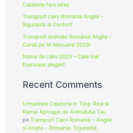
Calatorie fara stres
Transport caini Romania Anglia –
Siguranta si Confort!
Transport Animale România Anglia –
Cursă pe 18 februarie 2025!
Nume de câini 2025 – Cele mai
frumoase alegeri!
Recent Comments
Urmareste Calatoria in Timp Real si
Ramai Aproape de Animalutul Tau
pe
Transport Caini Romania – Anglia
si Anglia – Romania: Siguranta,