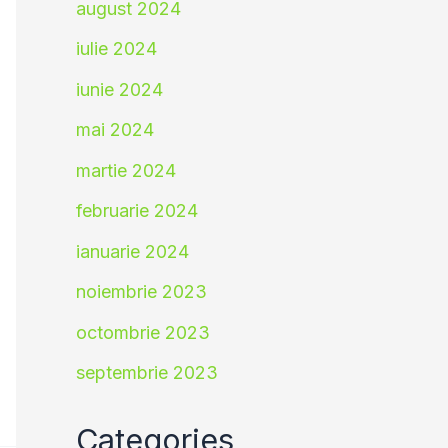
august 2024
iulie 2024
iunie 2024
mai 2024
martie 2024
februarie 2024
ianuarie 2024
noiembrie 2023
octombrie 2023
septembrie 2023
Categories