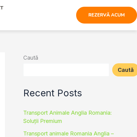
CT
REZERVĂ ACUM
Caută
Caută
Recent Posts
Transport Animale Anglia Romania:
Soluții Premium
Transport animale Romania Anglia –