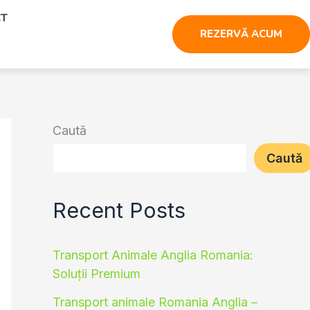
CT
REZERVĂ ACUM
Caută
Caută
Recent Posts
Transport Animale Anglia Romania:
Soluții Premium
Transport animale Romania Anglia –