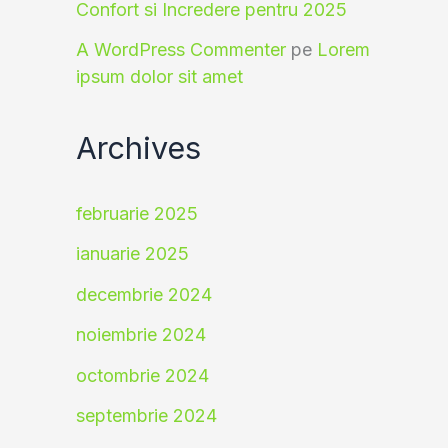
Confort si Incredere pentru 2025
A WordPress Commenter
pe
Lorem
ipsum dolor sit amet
Archives
februarie 2025
ianuarie 2025
decembrie 2024
noiembrie 2024
octombrie 2024
septembrie 2024