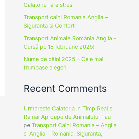
Calatorie fara stres
Transport caini Romania Anglia –
Siguranta si Confort!
Transport Animale România Anglia –
Cursă pe 18 februarie 2025!
Nume de câini 2025 – Cele mai
frumoase alegeri!
Recent Comments
Urmareste Calatoria in Timp Real si
Ramai Aproape de Animalutul Tau
pe
Transport Caini Romania – Anglia
si Anglia – Romania: Siguranta,