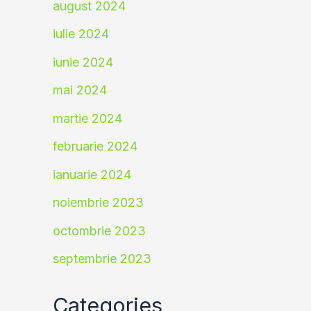
august 2024
iulie 2024
iunie 2024
mai 2024
martie 2024
februarie 2024
ianuarie 2024
noiembrie 2023
octombrie 2023
septembrie 2023
Categories