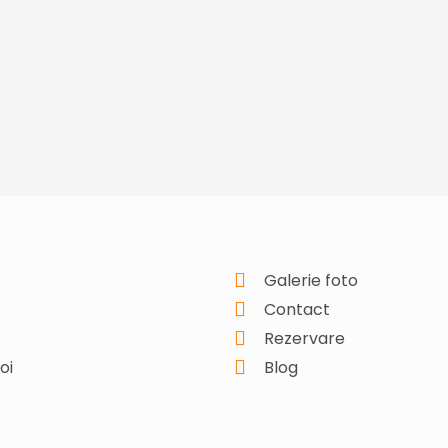
Galerie foto
Contact
Rezervare
oi
Blog