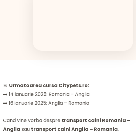
📅
Urmatoarea cursa Citypets.ro:
➡️ 14 ianuarie 2025: Romania – Anglia
➡️ 16 ianuarie 2025: Anglia – Romania
Cand vine vorba despre
transport caini Romania –
Anglia
sau
transport caini Anglia – Romania
,