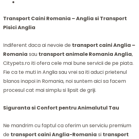
Transport Caini Romania – Anglia si Transport
Pisici Anglia
Indiferent daca ai nevoie de
transport caini Anglia –
Romania
sau
transport animale Romania Anglia
,
Citypets.ro iti ofera cele mai bune servicii de pe piata.
Fie ca te muti in Anglia sau vrei sa iti aduci prietenul
blanos inapoi in Romania, noi suntem aici sa facem
procesul cat mai simplu si lipsit de griji.
Siguranta si Confort pentru Animalutul Tau
Ne mandrim cu faptul ca oferim un serviciu premium
de
transport caini Anglia-Romania
si
transport