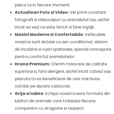
pisica ta in fiecare moment.
Actualizari Foto si Video:
Vei primi constant
fotografii si videoclipuri cu animalutul tau, astfel
incat sa vezi ca este fericit si bine ingrijit.
Masini Moderne si Confortabile:
Vehiculele
noastre sunt dotate cu aer conditionat, sistem
de incalzire si custi spatioase, special concepute
pentru confortul animalutelor.
Hrana Premium:
Oferim mancare de calitate
superioara, fara alergeni, astfel incat catelul sau
pisicuta ta sa beneficieze de cea mai buna
nutritie pe durata calatoriei.
Grija si Iubire:
Echipa noastra este formata din
iubitori de animale care trateaza fiecare
companion cu dragoste si respect.