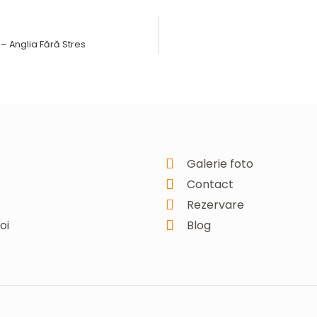
– Anglia Fără Stres
Galerie foto
Contact
Rezervare
oi
Blog