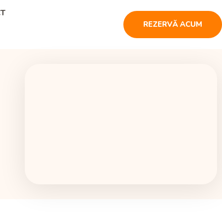
CT
REZERVĂ ACUM